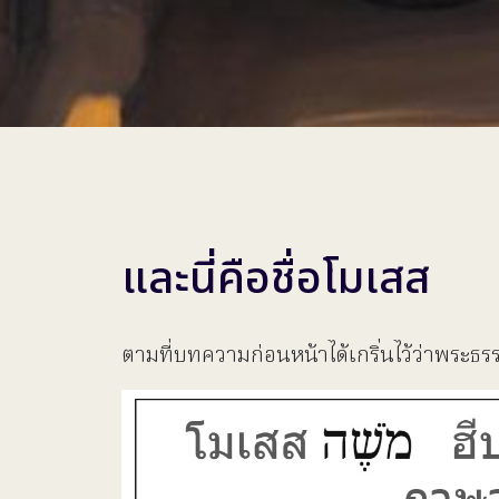
และนี่คือชื่อโมเสส
ตามที่บทความก่อนหน้าได้เกริ่นไว้ว่าพระธ