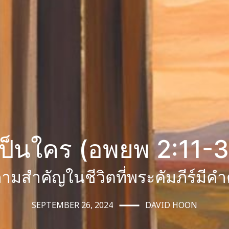
เป็นใคร (อพยพ 2:11-3
ามสำคัญในชีวิตที่พระคัมภีร์มีค
SEPTEMBER 26, 2024
DAVID HOON