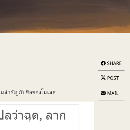
SHARE
POST
วามสำคัญกับชื่อของโมเสส
MAIL