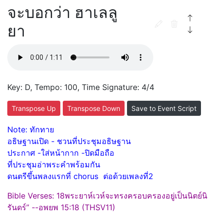
จะบอกว่า ฮาเลลู
ยา
Key: D, Tempo: 100, Time Signature: 4/4
Transpose Up
Transpose Down
Save to Event Script
Note: ทักทาย
อธิษฐานเปิด - ชวนที่ประชุมอธิษฐาน
ประกาศ -ใส่หน้ากาก -ปิดมือถือ
ที่ประชุมอ่าพระคําพร้อมกัน
ดนตรีขึ้นพลงแรกที่ chorus ต่อด้วยเพลงที่2
Bible Verses: 18พระยาห์เวห์จะทรงครอบครองอยู่เป็นนิตย์นิ
รันดร์” --อพยพ 15:18 (THSV11)