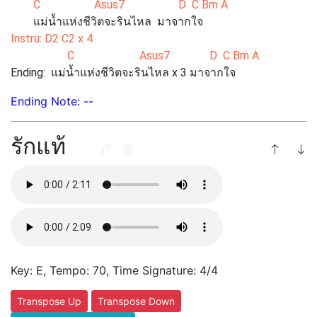
C Asus7 D C Bm A
แม่น้ำแห่งชีวิตจะรินไหล มาจากใจ
Instru: D2 C2 x 4
C Asus7 D C Bm A
Ending: แม่น้ำแห่งชีวิตจะรินไหล x 3 มาจากใจ
Ending Note: --
รักแท้
Key: E, Tempo: 70, Time Signature: 4/4
Transpose Up
Transpose Down