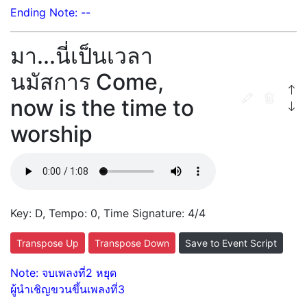
Ending Note: --
มา...นี่เป็นเวลา
นมัสการ Come,
now is the time to
worship
Key: D, Tempo: 0, Time Signature: 4/4
Transpose Up
Transpose Down
Save to Event Script
Note: จบเพลงที่2 หยุด
ผู้นําเชิญขวนขึ้นเพลงที่3