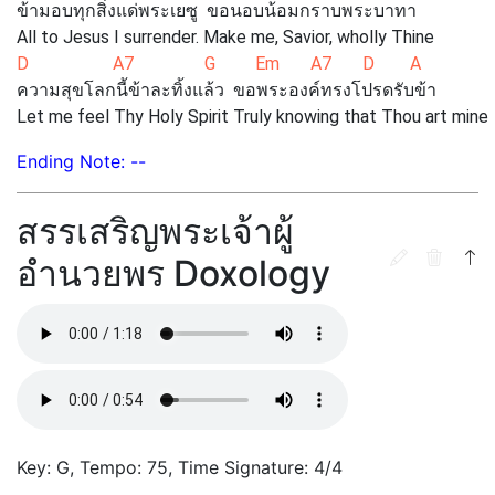
ข้ามอบทุกสิ่งแด่พระเยซู ขอนอบน้อมกราบพระบาทา
All to Jesus I surrender. Make me, Savior, wholly Thine
D A7 G Em A7 D A
ความสุขโลกนี้ข้าละทิ้งแล้ว ขอพระองค์ทรงโปรดรับข้า
Let me feel Thy Holy Spirit Truly knowing that Thou art mine
Ending Note: --
สรรเสริญพระเจ้าผู้
อำนวยพร Doxology
Key: G, Tempo: 75, Time Signature: 4/4