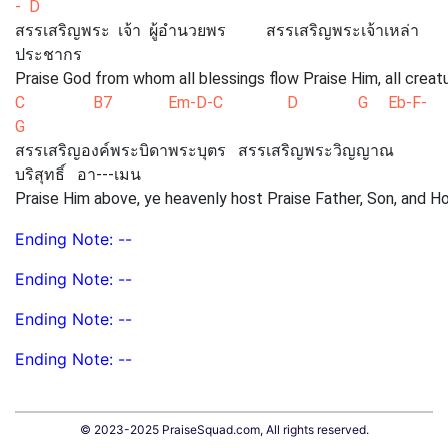
- D
สรรเสริญพระ เจ้า ผู้อำนวยพร สรรเสริญพระเจ้าเหล่า
ประชากร
Praise God from whom all blessings flow Praise Him, all crea
C B7 Em-D-C D G Eb-F-
G
สรรเสริญองค์พระบิดาพระบุตร สรรเสริญพระวิญญาณ
บริสุทธิ์ อา---เมน
Praise Him above, ye heavenly host Praise Father, Son, and H
Ending Note: --
Ending Note: --
Ending Note: --
Ending Note: --
© 2023-2025 PraiseSquad.com, All rights reserved.