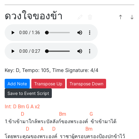
ดวงใจของข้า
Key: D, Tempo: 105, Time Signature: 4/4
Add Note
Transpose Up
Transpose Down
Save to Event Script
Int: D Bm G A x2
D Bm G
1.ข้าเข้ามาใกล้พระบัลลังก์ของพระองค์ ข้าเข้ามาได้
D A D Bm
โดยพระคุณของพระองค์ ราชาผู้ครอบครองป้องปกข้าไว้