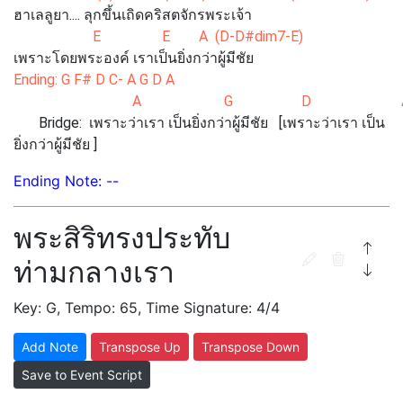
ฮาเลลูยา.... ลุกขึ้นเถิดคริสตจักรพระเจ้า
E E A (D-D#dim7-E)
เพราะโดยพระองค์ เราเป็นยิ่งกว่าผู้มีชัย
Ending: G F# D C- A G D A
A G D 
Bridge: เพราะว่าเรา เป็นยิ่งกว่าผู้มีชัย [เพราะว่าเรา เป็น
ยิ่งกว่าผู้มีชัย ]
Ending Note: --
พระสิริทรงประทับ
ท่ามกลางเรา
Key: G, Tempo: 65, Time Signature: 4/4
Add Note
Transpose Up
Transpose Down
Save to Event Script