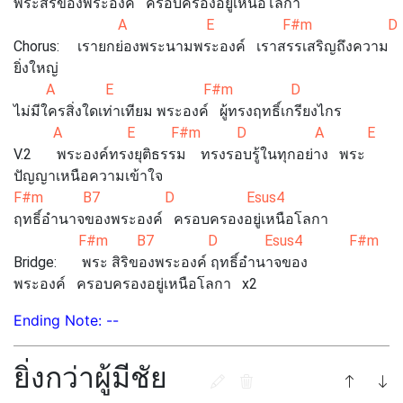
พระสิริของพระองค์ ครอบครองอยู่เหนือโลกา
A E F#m D
Chorus: เรายกย่องพระนามพระองค์ เราสรรเสริญถึงความ
ยิ่งใหญ่
A E F#m D
ไม่มีใครสิ่งใดเท่าเทียม พระองค์ ผู้ทรงฤทธิ์เกรียงไกร
A E F#m D A E 
V.2 พระองค์ทรงยุติธรรม ทรงรอบรู้ในทุกอย่าง พระ
ปัญญาเหนือความเข้าใจ
F#m B7 D Esus4
ฤทธิ์อำนาจของพระองค์ ครอบครองอยู่เหนือโลกา
F#m B7 D Esus4 F#m B7
Bridge: พระ สิริของพระองค์ ฤทธิ์อำนาจของ
พระองค์ ครอบครองอยู่เหนือโลกา x2
Ending Note: --
ยิ่งกว่าผู้มีชัย