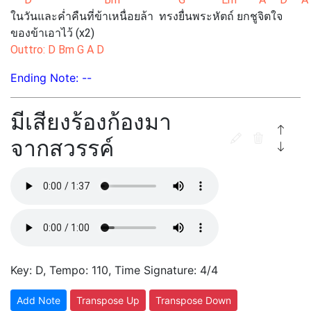
ในวันและค่ำคืนที่ข้าเหนื่อยล้า ทรงยื่นพระหัตถ์ ยกชูจิตใจ
ของข้าเอาไว้ (x2)
Outtro: D Bm G A D
Ending Note: --
มีเสียงร้องก้องมา
จากสวรรค์
Key: D, Tempo: 110, Time Signature: 4/4
Add Note
Transpose Up
Transpose Down