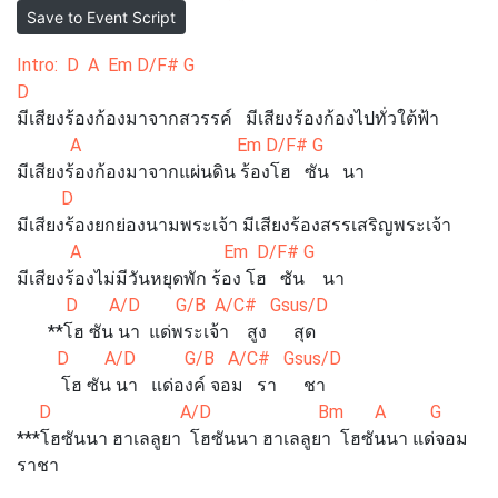
Save to Event Script
Intro: D A Em D/F# G
D
มีเสียงร้องก้องมาจากสวรรค์ มีเสียงร้องก้องไปทั่วใต้ฟ้า
A Em D/F# G
มีเสียงร้องก้องมาจากแผ่นดิน ร้องโฮ ซัน นา
D
มีเสียงร้องยกย่องนามพระเจ้า มีเสียงร้องสรรเสริญพระเจ้า
A Em D/F# G
มีเสียงร้องไม่มีวันหยุดพัก ร้อง โฮ ซัน นา
D A/D G/B A/C# Gsus/D
**โฮ ซัน นา แด่พระเจ้า สูง สุด
D A/D G/B A/C# Gsus/D
โฮ ซัน นา แด่องค์ จอม รา ชา
D A/D Bm A G
***โฮซันนา ฮาเลลูยา โฮซันนา ฮาเลลูยา โฮซันนา แด่จอม
ราชา