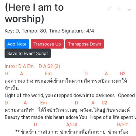
(Here I am to
worship)
Key: D, Tempo: 80, Time Signature: 4/4
Add Note
Transpose Up
Transpose Down
Save to Event Script
Intro : D A Em D A G2 (2)
D A Em D A G2
ดุจความสว่าง พระองค์เข้ามาในความมืด ทรงเปิดดวงตาให้
ข้าเห็น
Light of the world, you stepped down into darkness. Opened
D A Em D A G2
ความงามที่ทำ ให้ใจข้ารักพระเยซู หวังจะได้อยู่ กับพระองค์
Beauty that made this heart adore You. Hope of a life spent 
D A/C# D/F#
** ข้าเข้ามานมัสการ ข้าเข้ามาเพื่อก้มกราบ ข้ามาร้อง