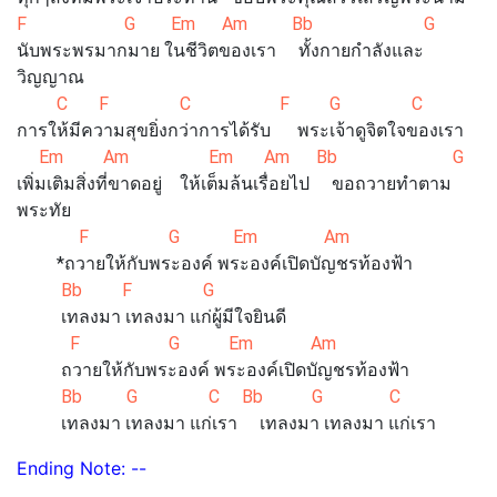
F G Em Am Bb G
นับพระพรมากมาย ในชีวิตของเรา ทั้งกายกำลังและ
วิญญาณ
C F C F G C
การให้มีความสุขยิ่งกว่าการได้รับ พระเจ้าดูจิตใจของเรา
Em Am Em Am Bb G
เพิ่มเติมสิ่งที่ขาดอยู่ ให้เต็มล้นเรื่อยไป ขอถวายทำตาม
พระทัย
F G Em Am
*ถวายให้กับพระองค์ พระองค์เปิดบัญชรท้องฟ้า
Bb F G
เทลงมา เทลงมา แก่ผู้มีใจยินดี
F G Em Am
ถวายให้กับพระองค์ พระองค์เปิดบัญชรท้องฟ้า
Bb G C Bb G C
เทลงมา เทลงมา แก่เรา เทลงมา เทลงมา แก่เรา
Ending Note: --