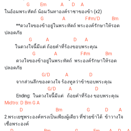
G Em A D A
ในอ้อมพระหัตถ์ น้อมวันทาองค์ราชาของข้า (x2)
G A F#m/D Bm
**ดวงใจของข้าอยู่ในพระหัตถ์ พระองค์รักษาให้รอด
ปลอดภัย
G A D A
ในดวงใจนี้มีแต่ ถ้อยคำที่ร้องขอบพระคุณ
G A F#m Bm
ดวงใจของข้าอยู่ในพระหัตถ์ พระองค์รักษาให้รอด
ปลอดภัย
G/D A D
จากส่วนลึกของดวงใจ ร้องทูลว่าข้าขอบพระคุณ
G/D A D
Ending: ในดวงใจนี้มีแต่ ถ้อยคำที่ร้อง ขอบพระคุณ
Midtro: D Bm G A
D Bm G D A
2.พระเยซูพระองค์ทรงเป็นเพียงผู้เดียว ที่ช่วยข้าได้ ข้าวางใจ
เชื่อพระองค์
D Bm G Em A D A