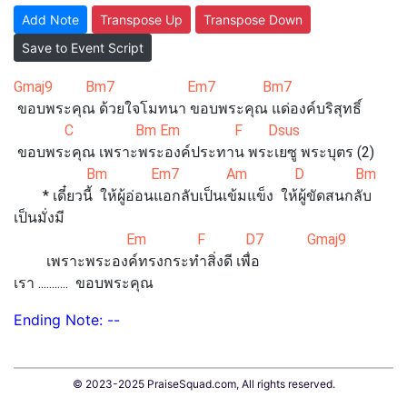
Add Note
Transpose Up
Transpose Down
Save to Event Script
Gmaj9 Bm7 Em7 Bm7
ขอบพระคุณ ด้วยใจโมทนา ขอบพระคุณ แด่องค์บริสุทธิ์
C Bm Em F Dsus
ขอบพระคุณ เพราะพระองค์ประทาน พระเยซู พระบุตร (2)
Bm Em7 Am D Bm
* เดี๋ยวนี้ ให้ผู้อ่อนแอกลับเป็นเข้มแข็ง ให้ผู้ขัดสนกลับ
เป็นมั่งมี
Em F D7 Gmaj9
เพราะพระองค์ทรงกระทำสิ่งดี เพื่อ
เรา ........... ขอบพระคุณ
Ending Note: --
© 2023-2025 PraiseSquad.com, All rights reserved.