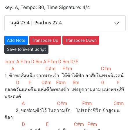
Key: A, Tempo: 80, Time Signature: 4/4
สดุดี 27:4 | Psalms 27:4
Add Note
Transpose Up
Transpose Down
Save to Event Script
Intro: A F#m D Bm A F#m D Bm D/E
A C#m F#m C#m
1. ข้าขอสิ่งหนึ่ง จากพระเจ้า ให้ข้าได้พัก อาศัยในพระนิเวศน์
D E C#m F#m Bm G E
ตลอดวันและคืน แห่งชีวิตของข้า เพ่งดูความงาม แห่งพระสิริ
พระองค์
A C#m F#m C#m
2. ขอซ่อนข้าไว้ ในความรัก โปรดตั้งชีวิต ข้าสูงบน
ศิลา
D E C#m F#m