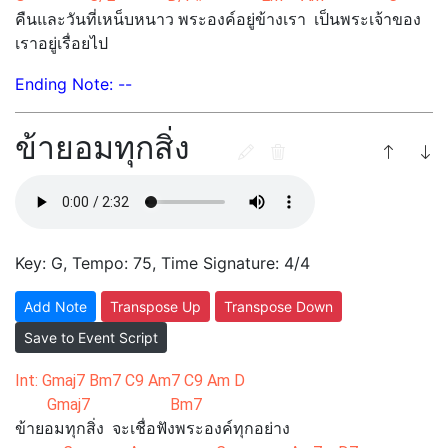
คืนและวันที่เหน็บหนาว พระองค์อยู่ข้างเรา เป็นพระเจ้าของ
เราอยู่เรื่อยไป
Ending Note: --
ข้ายอมทุกสิ่ง
Key: G, Tempo: 75, Time Signature: 4/4
Add Note
Transpose Up
Transpose Down
Save to Event Script
Int: Gmaj7 Bm7 C9 Am7 C9 Am D
Gmaj7 Bm7
ข้ายอมทุกสิ่ง จะเชื่อฟังพระองค์ทุกอย่าง