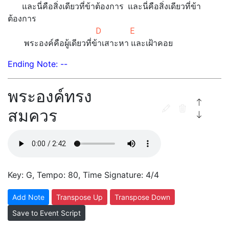
และนี่คือสิ่งเดียวที่ข้าต้องการ และนี่คือสิ่งเดียวที่ข้า
ต้องการ
D E
พระองค์คือผู้เดียวที่ข้าเสาะหา และเฝ้าคอย
Ending Note: --
พระองค์ทรง
สมควร
Key: G, Tempo: 80, Time Signature: 4/4
Add Note
Transpose Up
Transpose Down
Save to Event Script