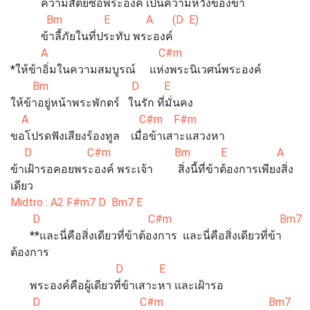
ความสัตย์ซื่อพระองค์ เป็นความหวังของข้า
Bm E A (D E)
ข้าลี้ภัยในที่ประทับ พระองค์
A C#m
*ให้ข้าอิ่มในความสมบูรณ์ แห่งพระนิเวศน์พระองค์
Bm D E
ให้ข้าอยู่หน้าพระพักตร์ ในรัก ที่มั่นคง
A C#m F#m
ขอโปรดฟังเสียงร้องทูล เมื่อข้าเสาะแสวงหา
D C#m Bm E A
ข้าเฝ้ารอคอยพระองค์ พระเจ้า สิ่งนี้ที่ข้าต้องการเพียงสิ่ง
เดียว
Midtro : A2 F#m7 D Bm7 E
D C#m Bm7
**และนี่คือสิ่งเดียวที่ข้าต้องการ และนี่คือสิ่งเดียวที่ข้า
ต้องการ
D E
พระองค์คือผู้เดียวที่ข้าเสาะหา และเฝ้ารอ
D C#m Bm7