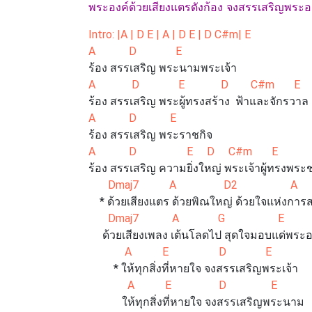
พระองค์ด้วยเสียงแตรดังก้อง จงสรรเสริญพระอ
Intro: |A | D E | A | D E | D C#m| E
A D E
ร้อง สรรเสริญ พระนามพระเจ้า
A D E D C#m E
ร้อง สรรเสริญ พระผู้ทรงสร้าง ฟ้าและจักรวาล
A D E
ร้อง สรรเสริญ พระราชกิจ
A D E D C#m E
ร้อง สรรเสริญ ความยิ่งใหญ่ พระเจ้าผู้ทรงพระ
Dmaj7 A D2 A
* ด้วยเสียงแตร ด้วยพิณใหญ่ ด้วยใจแห่งการ
Dmaj7 A G E
ด้วยเสียงเพลง เต้นโลดไป สุดใจมอบแด่พระอ
A E D E
* ให้ทุกสิ่งที่หายใจ จงสรรเสริญพระเจ้า
A E D E
ให้ทุกสิ่งที่หายใจ จงสรรเสริญพระนาม