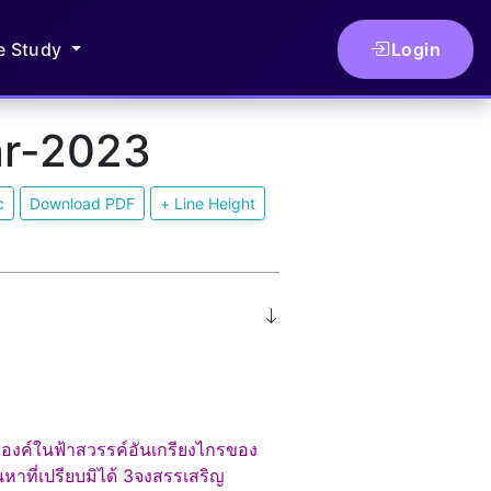
le Study
Login
ar-2023
c
Download PDF
+ Line Height
องค์ในฟ้าสวรรค์อันเกรียงไกรของ
าที่เปรียบมิได้ 3จงสรรเสริญ