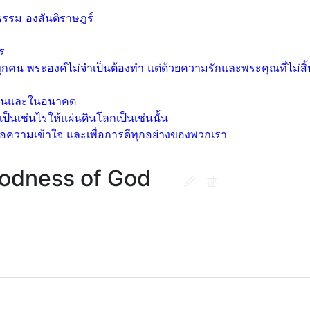
งธรรม องสันติราษฎร์
ร
ทุกคน พระองค์ไม่จำเป็นต้องทำ แต่ด้วยความรักและพระคุณที่ไม่สิ
ุบันและในอนาคต
ป็นเช่นไรให้แผ่นดินโลกเป็นเช่นนั้น
อความเข้าใจ และเพื่อการดีทุกอย่างของพวกเรา
odness of God