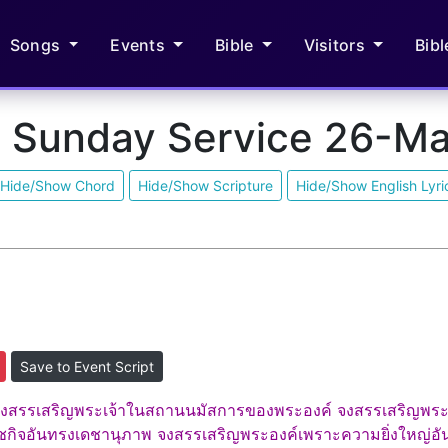
Songs
Events
Bible
Visitors
Bib
n Sunday Service 26-M
Hide/Show Chord
Hide/Show Scripture
Hide/Show English Lyri
Save to Event Script
จ้า จงสรรเสริญพระเจ้าในสถานนมัสการของพระองค์ จงสรรเสริญพระ
ชกิจอันทรงเดชานุภาพ จงสรรเสริญพระองค์เพราะความยิ่งใหญ่อันห