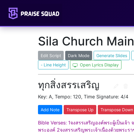
Sila Church Mai
Edit Script
Dark Mode
Generate Slides
- Line Height
Open Lyrics Display
ทุกสิ่งสรรเสริญ
Key: A, Tempo: 120, Time Signature: 4/4
Add Note
Transpose Up
Transpose Down
Bible Verses: 1จงสรรเสริญองค์พระผู้เป็นเ
พระองค์ 2จงสรรเสริญพระเจ้าเนื่องด้วยพระรา