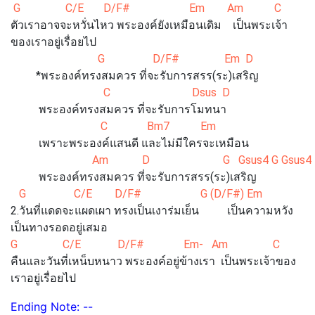
G C/E D/F# Em Am C Ds
ตัวเราอาจจะหวั่นไหว พระองค์ยังเหมือนเดิม เป็นพระเจ้า
ของเราอยู่เรื่อยไป
G D/F# Em D
*พระองค์ทรงสมควร ที่จะรับการสรร(ระ)เสริญ
C Dsus D
พระองค์ทรงสมควร ที่จะรับการโมทนา
C Bm7 Em
เพราะพระองค์แสนดี และไม่มีใครจะเหมือน
Am D G Gsus4 G Gsus4
พระองค์ทรงสมควร ที่จะรับการสรร(ระ)เสริญ
G C/E D/F# G (D/F#) Em 
2.วันที่แดดจะแผดเผา ทรงเป็นเงาร่มเย็น เป็นความหวัง
เป็นทางรอดอยู่เสมอ
G C/E D/F# Em- Am C Du
คืนและวันที่เหน็บหนาว พระองค์อยู่ข้างเรา เป็นพระเจ้าของ
เราอยู่เรื่อยไป
Ending Note: --