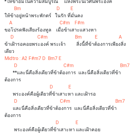
*ให้ข้าอิ่มในความสมบูรณ์ แห่งพระนิเวศน์พระองค์
Bm D E
ให้ข้าอยู่หน้าพระพักตร์ ในรัก ที่มั่นคง
A C#m F#m
ขอโปรดฟังเสียงร้องทูล เมื่อข้าเสาะแสวงหา
D C#m Bm E A
ข้าเฝ้ารอคอยพระองค์ พระเจ้า สิ่งนี้ที่ข้าต้องการเพียงสิ่ง
เดียว
Midtro : A2 F#m7 D Bm7 E
D C#m Bm7
**และนี่คือสิ่งเดียวที่ข้าต้องการ และนี่คือสิ่งเดียวที่ข้า
ต้องการ
D E
พระองค์คือผู้เดียวที่ข้าเสาะหา และเฝ้ารอ
D C#m Bm7
และนี่คือสิ่งเดียวที่ข้าต้องการ และนี่คือสิ่งเดียวที่ข้า
ต้องการ
D E
พระองค์คือผู้เดียวที่ข้าเสาะหา และเฝ้าคอย