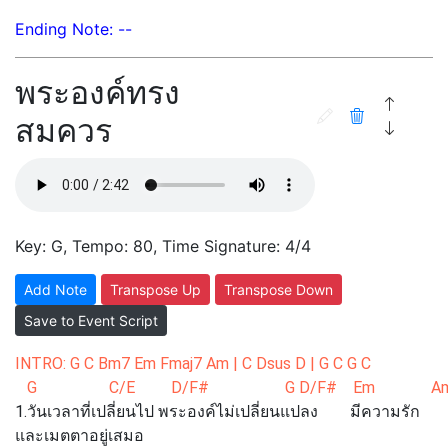
Ending Note: --
พระองค์ทรง
สมควร
Key: G, Tempo: 80, Time Signature: 4/4
Add Note
Transpose Up
Transpose Down
Save to Event Script
INTRO: G C Bm7 Em Fmaj7 Am | C Dsus D | G C G C
G C/E D/F# G D/F# Em Am 
1.วันเวลาที่เปลี่ยนไป พระองค์ไม่เปลี่ยนแปลง มีความรัก
และเมตตาอยู่เสมอ