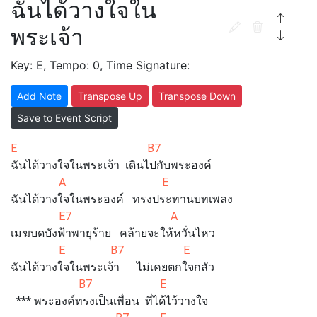
ฉันได้วางใจใน
พระเจ้า
Key: E, Tempo: 0, Time Signature:
Add Note
Transpose Up
Transpose Down
Save to Event Script
E B7
ฉันได้วางใจในพระเจ้า เดินไปกับพระองค์
A E
ฉันได้วางใจในพระองค์ ทรงประทานบทเพลง
E7 A
เมฆบดบังฟ้าพายุร้าย คล้ายจะให้หวั่นไหว
E B7 E
ฉันได้วางใจในพระเจ้า ไม่เคยตกใจกลัว
B7 E
*** พระองค์ทรงเป็นเพื่อน ที่ได้ไว้วางใจ