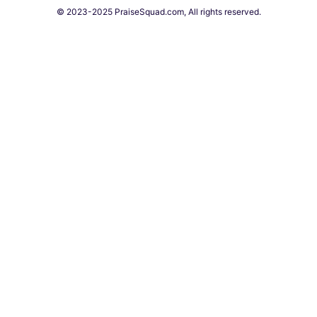
© 2023-2025 PraiseSquad.com, All rights reserved.