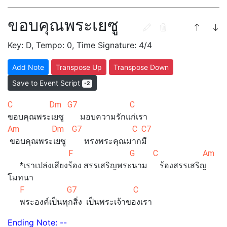
ขอบคุณพระเยซู
Key: D, Tempo: 0, Time Signature: 4/4
Add Note
Transpose Up
Transpose Down
Save to Event Script
-2
C Dm G7 C
ขอบคุณพระเยซู มอบความรักแก่เรา
Am Dm G7 C C7
ขอบคุณพระเยซู ทรงพระคุณมากมี
F G C Am
*เราเปล่งเสียงร้อง สรรเสริญพระนาม ร้องสรรเสริญ
โมทนา
F G7 C
พระองค์เป็นทุกสิ่ง เป็นพระเจ้าของเรา
Ending Note: --