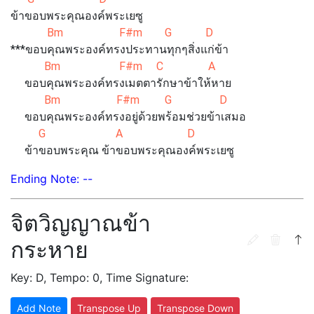
ข้าขอบพระคุณองค์พระเยซู
Bm F#m G D
***ขอบคุณพระองค์ทรงประทานทุกๆสิ่งแก่ข้า
Bm F#m C A
ขอบคุณพระองค์ทรงเมตตารักษาข้าให้หาย
Bm F#m G D
ขอบคุณพระองค์ทรงอยู่ด้วยพร้อมช่วยข้าเสมอ
G A D
ข้าขอบพระคุณ ข้าขอบพระคุณองค์พระเยซู
Ending Note: --
จิตวิญญาณข้า
กระหาย
Key: D, Tempo: 0, Time Signature:
Add Note
Transpose Up
Transpose Down