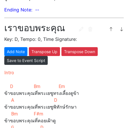
Ending Note: --
เราขอบพระคุณ
Key: D, Tempo: 0, Time Signature:
Add Note
Transpose Up
Transpose Down
Save to Event Script
Intro
D Bm Em
ข้าขอบพระคุณที่พระเยซูทรงเลี้ยงดูข้า
A D
ข้าขอบพระคุณที่พระเยซูพิทักษ์รักษา
Bm F#m
ข้าขอบพระคุณที่คอยเฝ้าดู
G D