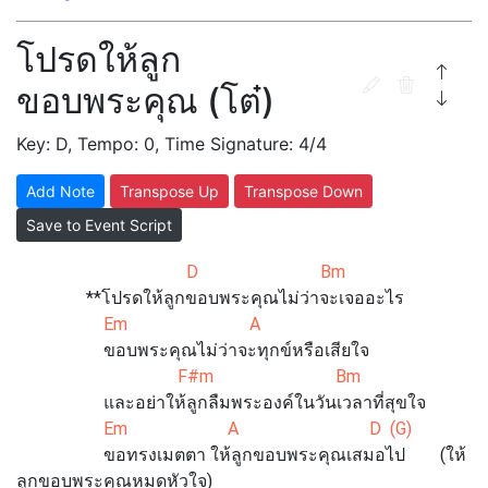
โปรดให้ลูก
ขอบพระคุณ (โต๋)
Key: D, Tempo: 0, Time Signature: 4/4
Add Note
Transpose Up
Transpose Down
Save to Event Script
D Bm
**โปรดให้ลูกขอบพระคุณไม่ว่าจะเจออะไร
Em A
ขอบพระคุณไม่ว่าจะทุกข์หรือเสียใจ
F#m Bm
และอย่าให้ลูกลืมพระองค์ในวันเวลาที่สุขใจ
Em A D (G)
ขอทรงเมตตา ให้ลูกขอบพระคุณเสมอไป (ให้
ลูกขอบพระคุณหมดหัวใจ)