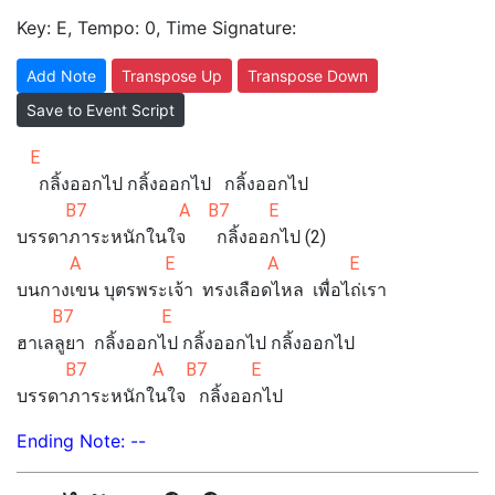
Key: E, Tempo: 0, Time Signature:
Add Note
Transpose Up
Transpose Down
Save to Event Script
E
กลิ้งออกไป กลิ้งออกไป กลิ้งออกไป
B7 A B7 E
บรรดาภาระหนักในใจ กลิ้งออกไป (2)
A E A E
บนกางเขน บุตรพระเจ้า ทรงเลือดไหล เพื่อไถ่เรา
B7 E
ฮาเลลูยา กลิ้งออกไป กลิ้งออกไป กลิ้งออกไป
B7 A B7 E
บรรดาภาระหนักในใจ กลิ้งออกไป
Ending Note: --