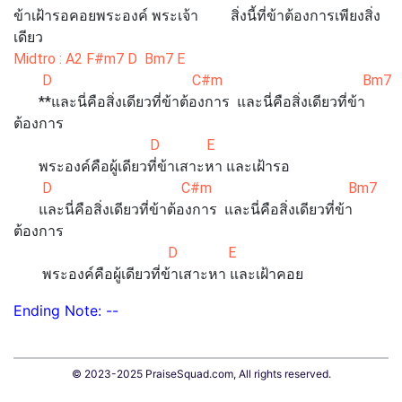
ข้าเฝ้ารอคอยพระองค์ พระเจ้า สิ่งนี้ที่ข้าต้องการเพียงสิ่ง
เดียว
Midtro : A2 F#m7 D Bm7 E
D C#m Bm7
**และนี่คือสิ่งเดียวที่ข้าต้องการ และนี่คือสิ่งเดียวที่ข้า
ต้องการ
D E
พระองค์คือผู้เดียวที่ข้าเสาะหา และเฝ้ารอ
D C#m Bm7
และนี่คือสิ่งเดียวที่ข้าต้องการ และนี่คือสิ่งเดียวที่ข้า
ต้องการ
D E
พระองค์คือผู้เดียวที่ข้าเสาะหา และเฝ้าคอย
Ending Note: --
© 2023-2025 PraiseSquad.com, All rights reserved.