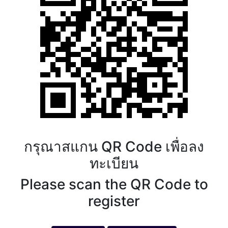
กรุณาสแกน QR Code เพื่อลง
ทะเบียน
Please scan the QR Code to
register