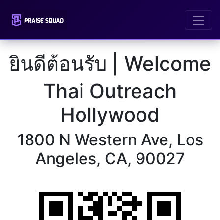
ยินดีต้อนรับ | Welcome
Thai Outreach
Hollywood
1800 N Western Ave, Los
Angeles, CA, 90027